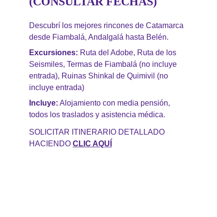
(CONSULTAR FECHAS)
Descubrí los mejores rincones de Catamarca 
desde Fiambalá, Andalgalá hasta Belén.
Excursiones: 
Ruta del Adobe, Ruta de los 
Seismiles, Termas de Fiambalá (no incluye 
entrada), Ruinas Shinkal de Quimivil (no 
incluye entrada)
Incluye:
 Alojamiento con media pensión, 
todos los traslados y asistencia médica. 
SOLICITAR ITINERARIO DETALLADO 
HACIENDO 
CLIC AQUÍ