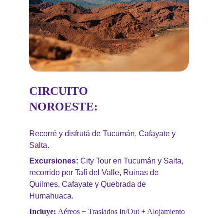
CIRCUITO 
NOROESTE:
Recorré y disfrutá de Tucumán, Cafayate y 
Salta.
Excursiones: 
City Tour en Tucumán y Salta, 
recorrido por Tafí del Valle, Ruinas de 
Quilmes, Cafayate y Quebrada de 
Humahuaca.
Incluye: 
Aéreos + Traslados In/Out + Alojamiento 