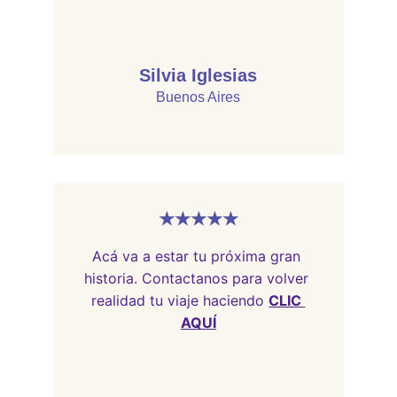
Silvia Iglesias
Buenos Aires
★★★★★
Acá va a estar tu próxima gran 
historia. Contactanos para volver 
realidad tu viaje haciendo 
CLIC 
AQUÍ