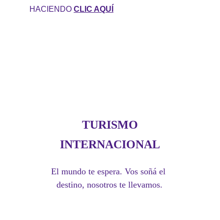
HACIENDO 
CLIC AQUÍ
TURISMO
INTERNACIONAL
El mundo te espera. Vos soñá el 
destino, nosotros te llevamos.