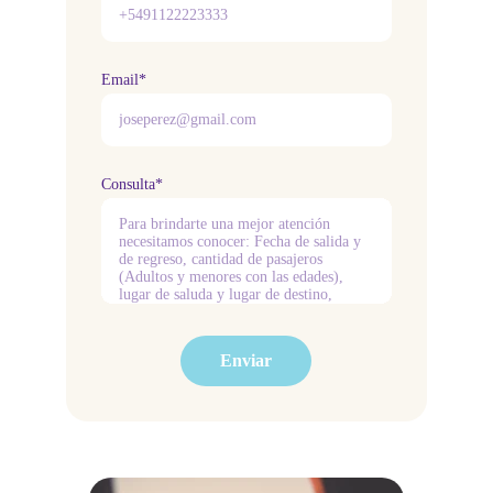
Email*
Consulta*
Enviar