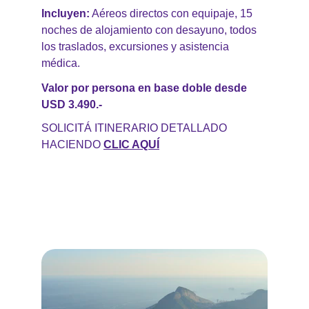
Incluyen:
 Aéreos directos con equipaje, 15 
noches de alojamiento con desayuno, todos 
los traslados, excursiones y asistencia 
médica.
Valor por persona en base doble desde 
USD 3.490.-
SOLICITÁ ITINERARIO DETALLADO 
HACIENDO
CLIC AQUÍ