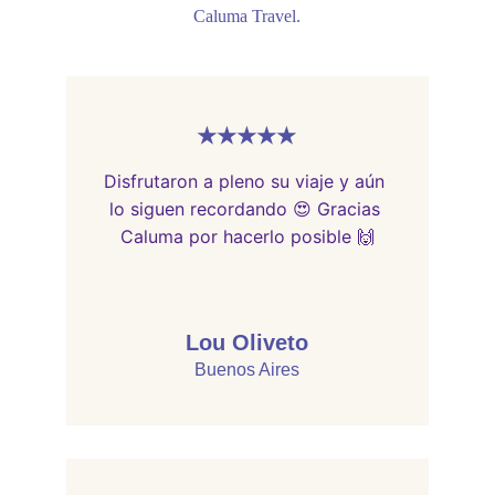
Caluma Travel.
★★★★★
Disfrutaron a pleno su viaje y aún 
lo siguen recordando 😍 Gracias 
Caluma por hacerlo posible 🙌
Lou Oliveto
Buenos Aires