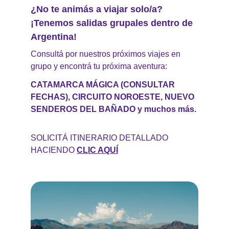
¿No te animás a viajar solo/a? 
¡Tenemos salidas grupales dentro de 
Argentina!
Consultá por nuestros próximos viajes en 
grupo y encontrá tu próxima aventura:
CATAMARCA MÁGICA (CONSULTAR 
FECHAS), CIRCUITO NOROESTE, NUEVO 
SENDEROS DEL BAÑADO y muchos más.
SOLICITÁ ITINERARIO DETALLADO 
HACIENDO
CLIC AQU
Í