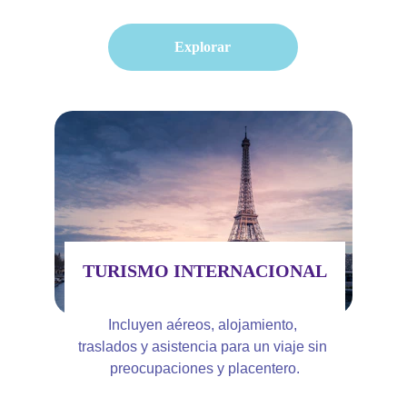
Explorar
TURISMO INTERNACIONAL
Incluyen aéreos, alojamiento, 
traslados y asistencia para un viaje sin 
preocupaciones y placentero.