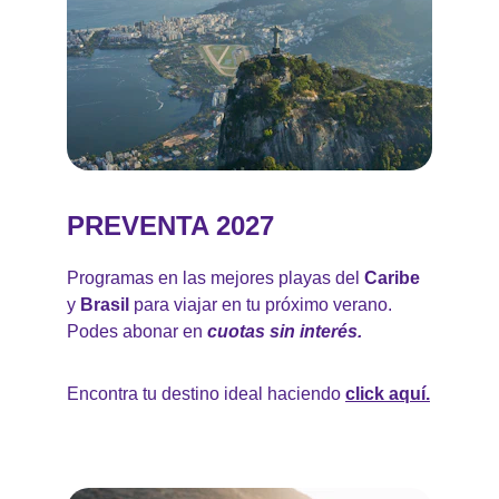
PREVENTA 2027
Programas en las mejores playas del 
Caribe 
y 
Brasil 
para viajar en tu próximo verano. 
Podes abonar en 
cuotas sin interés.
Encontra tu destino ideal haciendo 
click aquí.