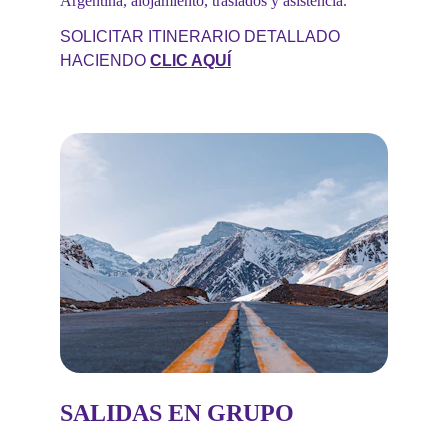
Argentina, alojamiento, traslados y asistencia.
SOLICITAR ITINERARIO DETALLADO 
HACIENDO 
CLIC AQUÍ
SALIDAS EN GRUPO