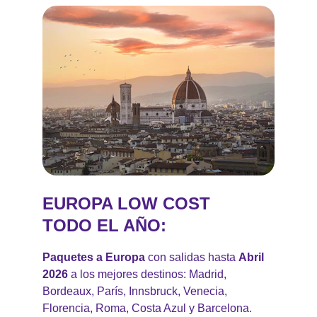
EUROPA LOW COST 
TODO EL AÑO:
Paquetes a Europa
 con salidas hasta 
Abril 
2026 
a los mejores destinos: Madrid, 
Bordeaux, París, Innsbruck, Venecia, 
Florencia, Roma, Costa Azul y Barcelona.