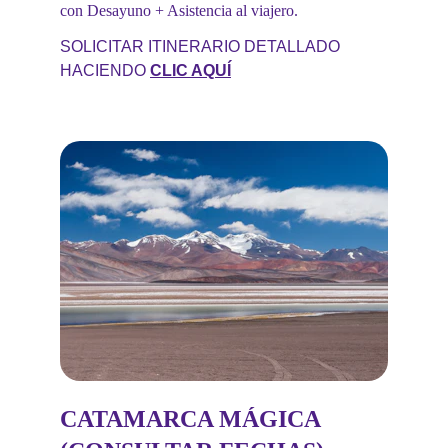
con Desayuno + Asistencia al viajero.
SOLICITAR ITINERARIO DETALLADO 
HACIENDO 
CLIC AQUÍ
CATAMARCA MÁGICA 