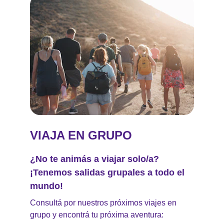
VIAJA EN GRUPO
¿No te animás a viajar solo/a? 
¡Tenemos salidas grupales a todo el 
mundo!
Consultá por nuestros próximos viajes en 
grupo y encontrá tu próxima aventura: