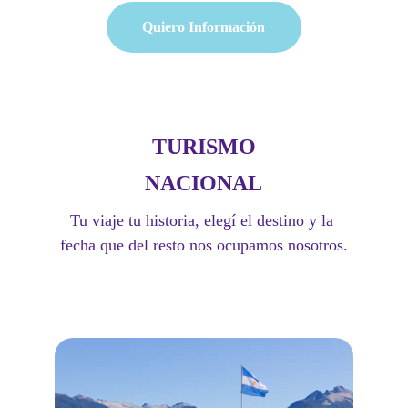
Quiero Información
TURISMO
NACIONAL
Tu viaje tu historia, elegí el destino y la 
fecha que del resto nos ocupamos nosotros.