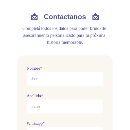
📩   Contactanos   📩
Completá todos los datos para poder brindarte 
asesoramiento personalizado para tu próxima 
historia memorable.
Nombre*
Apellido*
Whatsapp*