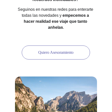
Seguinos en nuestras redes para enterarte 
todas las novedades y 
empecemos a 
hacer realidad ese viaje que tanto 
anhelas
.
Quiero Asesoramiento