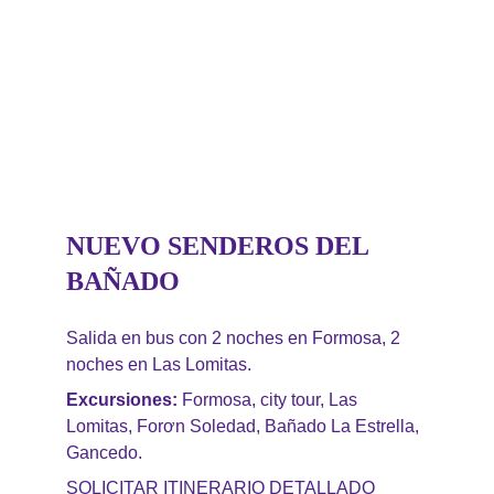
NUEVO SENDEROS DEL 
BAÑADO
Salida en bus con 2 noches en Formosa, 2 
noches en Las Lomitas. 
Excursiones: 
Formosa, city tour, Las 
Lomitas, Forơn Soledad, Bañado La Estrella, 
Gancedo.
SOLICITAR ITINERARIO DETALLADO 