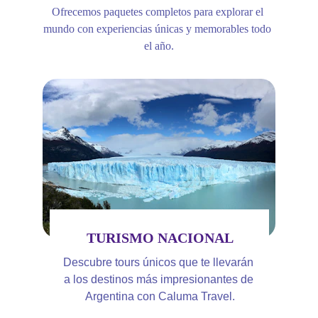
Ofrecemos paquetes completos para explorar el 
mundo con experiencias únicas y memorables todo 
el año.
TURISMO NACIONAL
Descubre tours únicos que te llevarán 
a los destinos más impresionantes de 
Argentina con Caluma Travel.